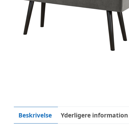
Beskrivelse
Yderligere information