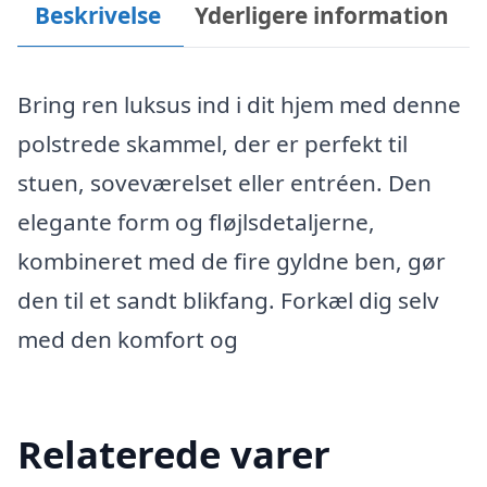
Beskrivelse
Yderligere information
Bring ren luksus ind i dit hjem med denne
polstrede skammel, der er perfekt til
stuen, soveværelset eller entréen. Den
elegante form og fløjlsdetaljerne,
kombineret med de fire gyldne ben, gør
den til et sandt blikfang. Forkæl dig selv
med den komfort og
Relaterede varer