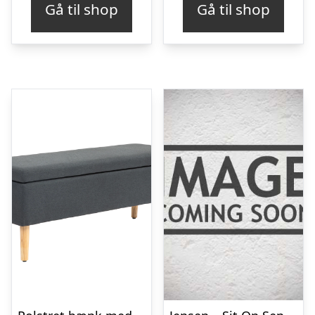
Gå til shop
Gå til shop